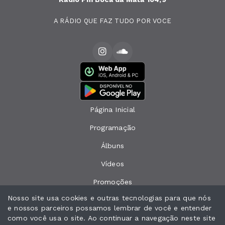
A RÁDIO QUE FAZ TUDO POR VOCE
Página Inicial
Programação
Álbuns
Vídeos
Promoções
Nosso site usa cookies e outras tecnologias para que nós
Eventos
e nossos parceiros possamos lembrar de você e entender
como você usa o site. Ao continuar a navegação neste site
Recados