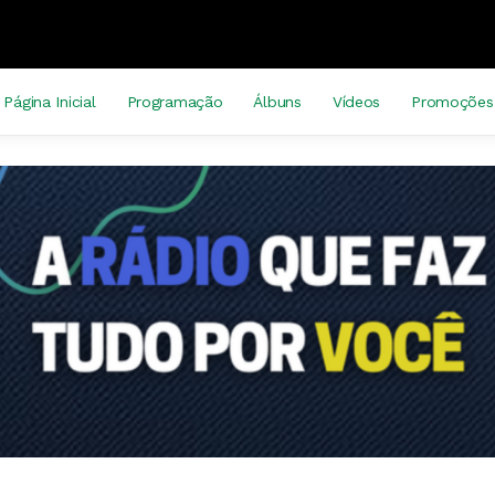
Página Inicial
Programação
Álbuns
Vídeos
Promoções