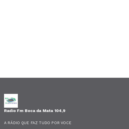
Radio Fm Boca da Mata 104,9
A RÁDIO QUE FAZ TUDO POR VOCE