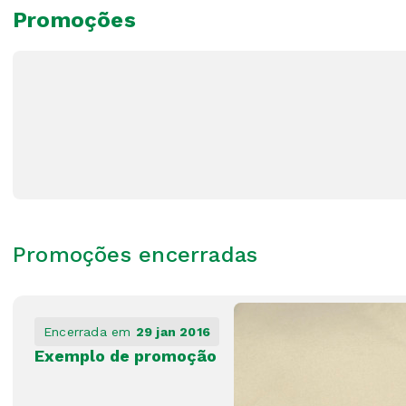
Promoções
Promoções encerradas
Encerrada em
29 jan 2016
Exemplo de promoção