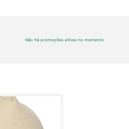
Não há promoções ativas no momento