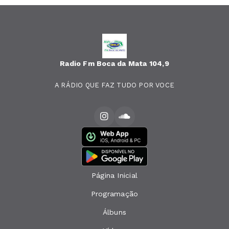
Radio Fm Boca da Mata 104,9
A RÁDIO QUE FAZ TUDO POR VOCE
Página Inicial
Programação
Álbuns