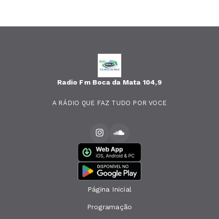
Radio Fm Boca da Mata 104,9
A RÁDIO QUE FAZ TUDO POR VOCE
Página Inicial
Programação