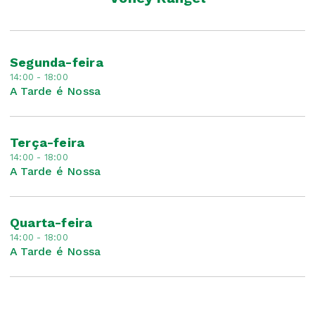
Segunda-feira
14:00 - 18:00
A Tarde é Nossa
Terça-feira
14:00 - 18:00
A Tarde é Nossa
Quarta-feira
14:00 - 18:00
A Tarde é Nossa