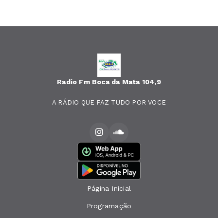
Radio Fm Boca da Mata 104,9
A RÁDIO QUE FAZ TUDO POR VOCE
Página Inicial
Programação