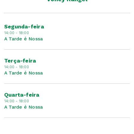
Segunda-feira
14:00 - 18:00
A Tarde é Nossa
Terça-feira
14:00 - 18:00
A Tarde é Nossa
Quarta-feira
14:00 - 18:00
A Tarde é Nossa