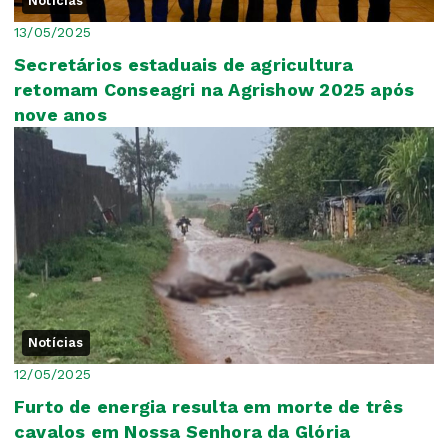
Notícias
13/05/2025
Secretários estaduais de agricultura
retomam Conseagri na Agrishow 2025 após
nove anos
Notícias
12/05/2025
Furto de energia resulta em morte de três
cavalos em Nossa Senhora da Glória