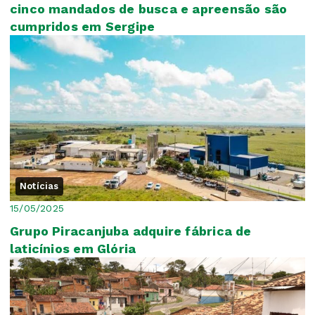
cinco mandados de busca e apreensão são
cumpridos em Sergipe
Notícias
15/05/2025
Grupo Piracanjuba adquire fábrica de
laticínios em Glória