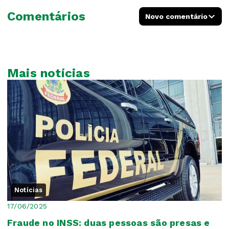
Comentários
Novo comentário
Mais notícias
Notícias
17/06/2025
Fraude no INSS: duas pessoas são presas e