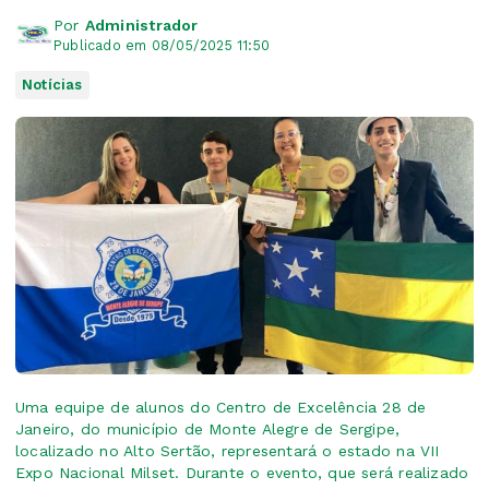
Por
Administrador
Publicado em 08/05/2025 11:50
Notícias
Uma equipe de alunos do Centro de Excelência 28 de
Janeiro, do município de Monte Alegre de Sergipe,
localizado no Alto Sertão, representará o estado na VII
Expo Nacional Milset. Durante o evento, que será realizado