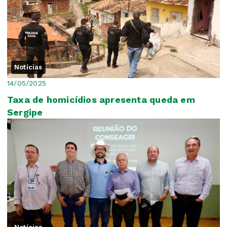
Notícias
14/05/2025
Taxa de homicídios apresenta queda em
Sergipe