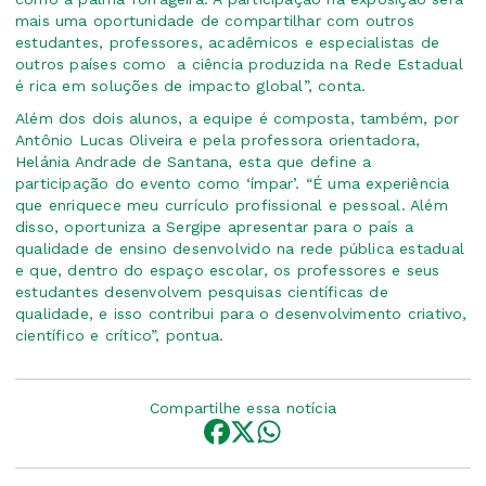
mais uma oportunidade de compartilhar com outros
estudantes, professores, acadêmicos e especialistas de
outros países como a ciência produzida na Rede Estadual
é rica em soluções de impacto global”, conta.
Além dos dois alunos, a equipe é composta, também, por
Antônio Lucas Oliveira e pela professora orientadora,
Helánia Andrade de Santana, esta que define a
participação do evento como ‘ímpar’. “É uma experiência
que enriquece meu currículo profissional e pessoal. Além
disso, oportuniza a Sergipe apresentar para o país a
qualidade de ensino desenvolvido na rede pública estadual
e que, dentro do espaço escolar, os professores e seus
estudantes desenvolvem pesquisas científicas de
qualidade, e isso contribui para o desenvolvimento criativo,
científico e crítico”, pontua.
Compartilhe essa notícia