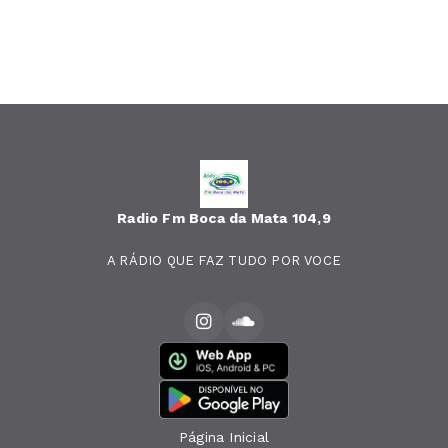
Radio Fm Boca da Mata 104,9
A RÁDIO QUE FAZ TUDO POR VOCE
Página Inicial