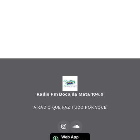
Radio Fm Boca da Mata 104,9
A RÁDIO QUE FAZ TUDO POR VOCE