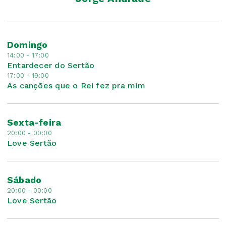
Domingo
14:00 - 17:00
Entardecer do Sertão
17:00 - 19:00
As canções que o Rei fez pra mim
Sexta-feira
20:00 - 00:00
Love Sertão
Sábado
20:00 - 00:00
Love Sertão