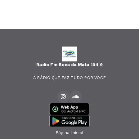
Radio Fm Boca da Mata 104,9
A RÁDIO QUE FAZ TUDO POR VOCE
Página Inicial