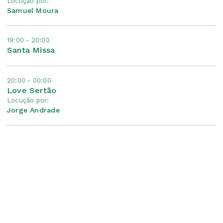
Locução por:
Samuel Moura
19:00 - 20:00
Santa Missa
20:00 - 00:00
Love Sertão
Locução por:
Jorge Andrade