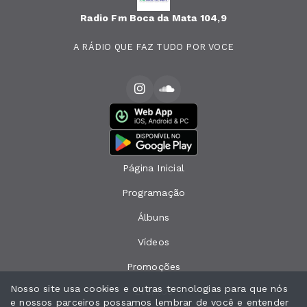
Radio Fm Boca da Mata 104,9
A RÁDIO QUE FAZ TUDO POR VOCE
Página Inicial
Programação
Álbuns
Vídeos
Promoções
Nosso site usa cookies e outras tecnologias para que nós
Eventos
e nossos parceiros possamos lembrar de você e entender