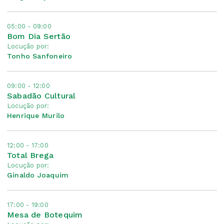
05:00 - 09:00
Bom Dia Sertão
Locução por:
Tonho Sanfoneiro
09:00 - 12:00
Sabadão Cultural
Locução por:
Henrique Murilo
12:00 - 17:00
Total Brega
Locução por:
Ginaldo Joaquim
17:00 - 19:00
Mesa de Botequim