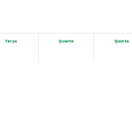
Terça
Quarta
Quinta