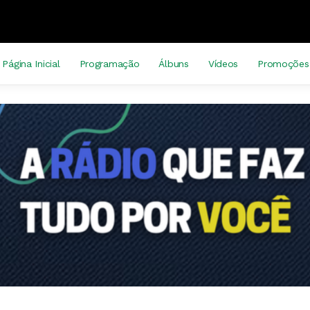
Página Inicial
Programação
Álbuns
Vídeos
Promoções