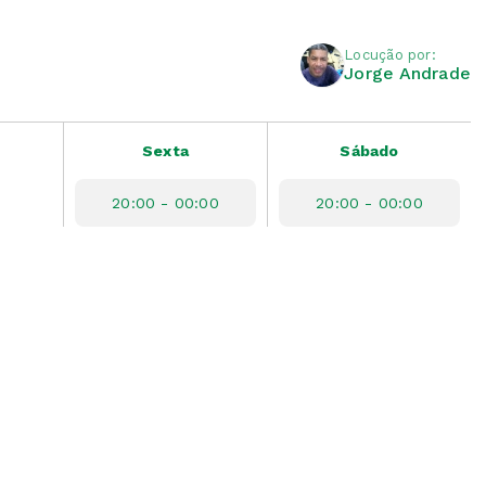
Locução por:
Jorge Andrade
Sexta
Sábado
20:00 - 00:00
20:00 - 00:00