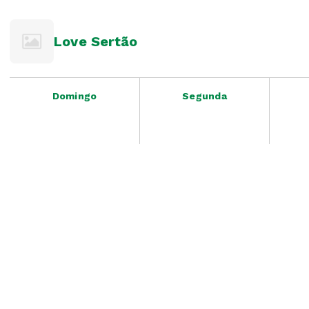
Love Sertão
Domingo
Segunda