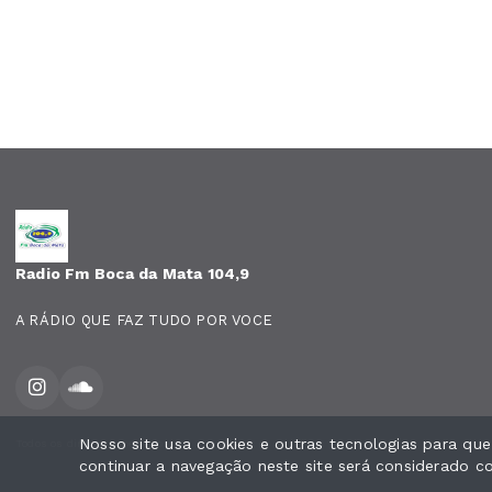
Radio Fm Boca da Mata 104,9
A RÁDIO QUE FAZ TUDO POR VOCE
Nosso site usa cookies e outras tecnologias para qu
Todos os direitos reservados.
continuar a navegação neste site será considerado 