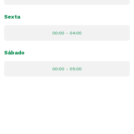
Sexta
00:00 - 04:00
Sábado
00:00 - 05:00