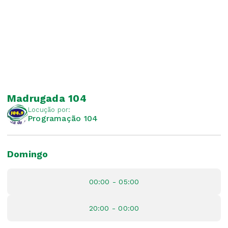
Madrugada 104
Locução por:
Programação 104
Domingo
00:00 - 05:00
20:00 - 00:00