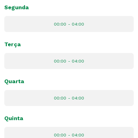
Segunda
00:00 - 04:00
Terça
00:00 - 04:00
Quarta
00:00 - 04:00
Quinta
00:00 - 04:00