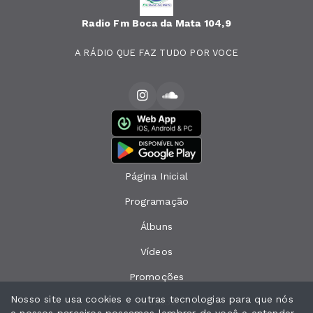
Radio Fm Boca da Mata 104,9
A RÁDIO QUE FAZ TUDO POR VOCE
Página Inicial
Programação
Álbuns
Vídeos
Promoções
Nosso site usa cookies e outras tecnologias para que nós
Eventos